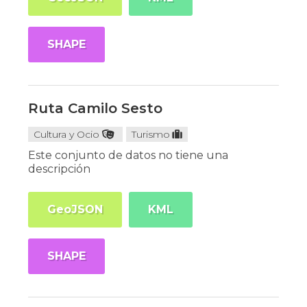
SHAPE
Ruta Camilo Sesto
Cultura y Ocio
Turismo
Este conjunto de datos no tiene una
descripción
GeoJSON
KML
SHAPE