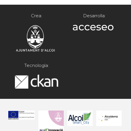
Crea:
Desarrolla:
Tecnología: