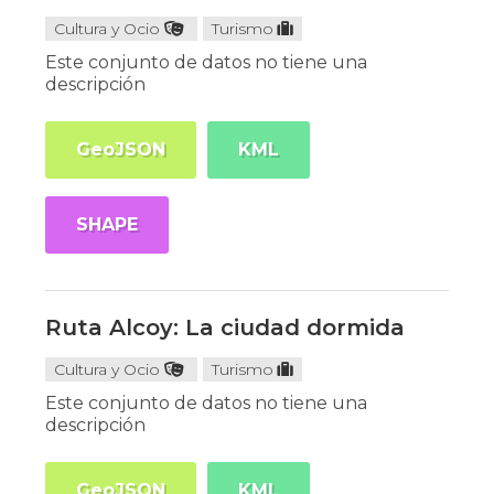
Cultura y Ocio
Turismo
Este conjunto de datos no tiene una
descripción
GeoJSON
KML
SHAPE
Ruta Alcoy: La ciudad dormida
Cultura y Ocio
Turismo
Este conjunto de datos no tiene una
descripción
GeoJSON
KML