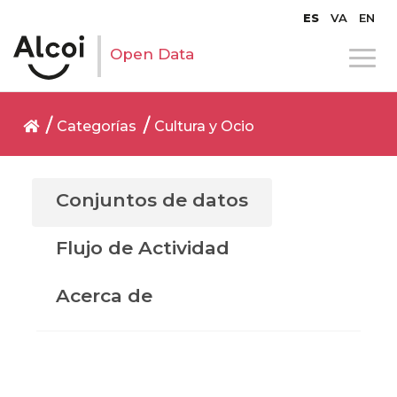
ES
VA
EN
Open Data
Categorías
Cultura y Ocio
Conjuntos de datos
Flujo de Actividad
Acerca de