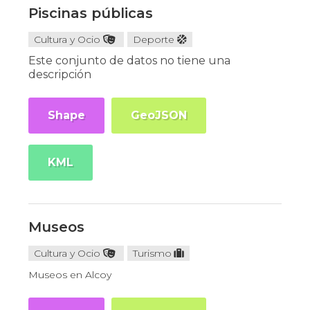
Piscinas públicas
Cultura y Ocio
Deporte
Este conjunto de datos no tiene una
descripción
Shape
GeoJSON
KML
Museos
Cultura y Ocio
Turismo
Museos en Alcoy