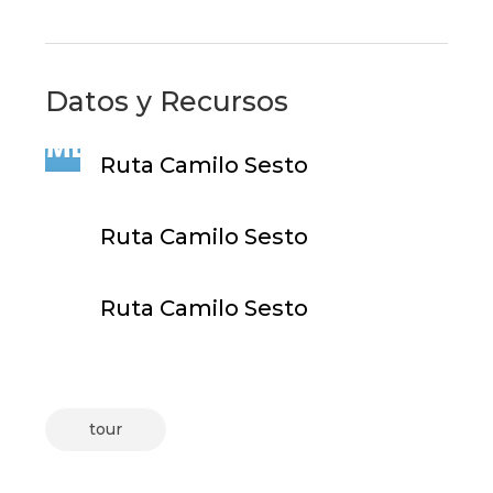
Datos y Recursos
Ruta Camilo Sesto
Ruta Camilo Sesto
Ruta Camilo Sesto
tour