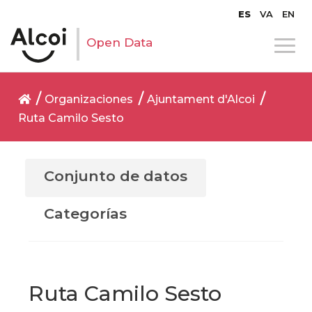
ES
VA
EN
Open Data
Organizaciones
Ajuntament d'Alcoi
Ruta Camilo Sesto
Conjunto de datos
Categorías
Ruta Camilo Sesto