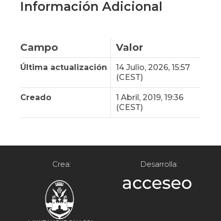
Información Adicional
Campo
Valor
Última actualización
14 Julio, 2026, 15:57
(CEST)
Creado
1 Abril, 2019, 19:36
(CEST)
Crea:
Desarrolla: