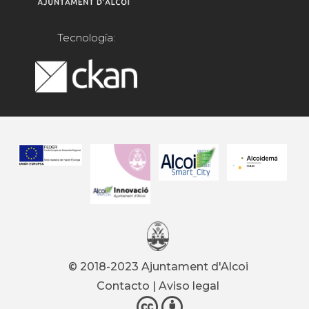
Tecnología:
© 2018-2023 Ajuntament d'Alcoi
Contacto
|
Aviso legal