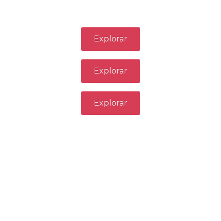
Explorar
Explorar
Explorar