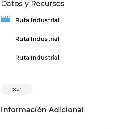
Datos y Recursos
Ruta Industrial
Ruta Industrial
Ruta Industrial
tour
Información Adicional