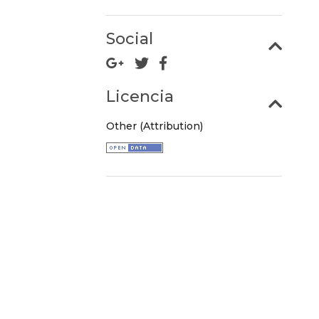
Social
Licencia
Other (Attribution)