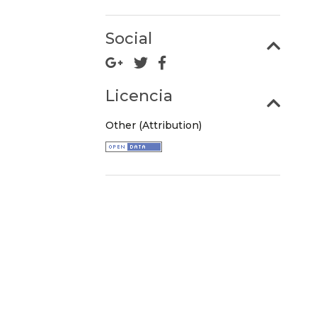
Social
Licencia
Other (Attribution)