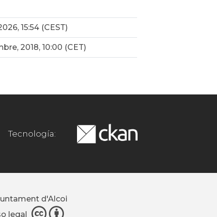
 2026, 15:54 (CEST)
mbre, 2018, 10:00 (CET)
Tecnología:
juntament d'Alcoi
so legal