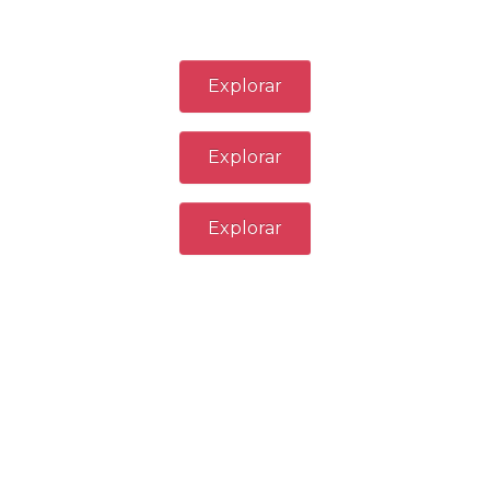
Explorar
Explorar
Explorar