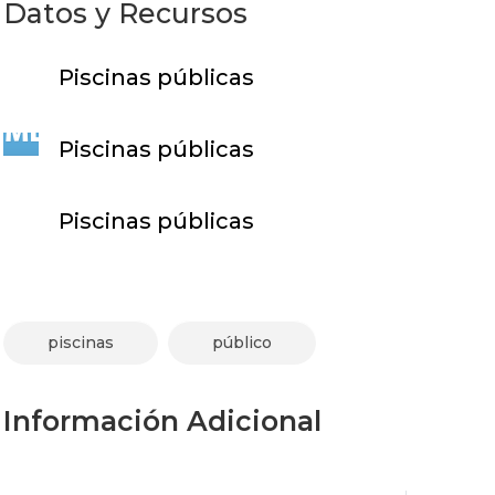
Datos y Recursos
Piscinas públicas
Piscinas públicas
Piscinas públicas
piscinas
público
Información Adicional