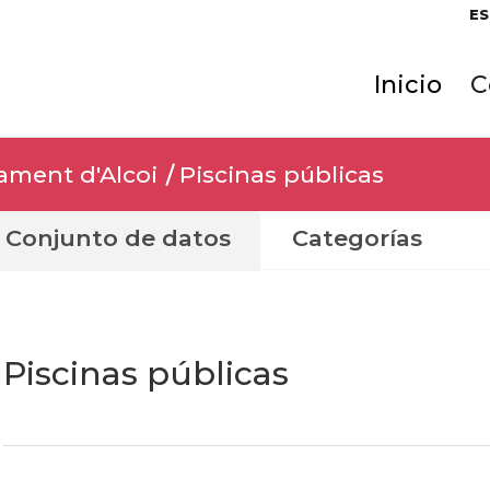
ES
Inicio
C
ament d'Alcoi
Piscinas públicas
Conjunto de datos
Categorías
Piscinas públicas