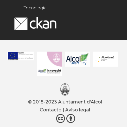
Tecnología:
© 2018-2023 Ajuntament d'Alcoi
Contacto
|
Aviso legal