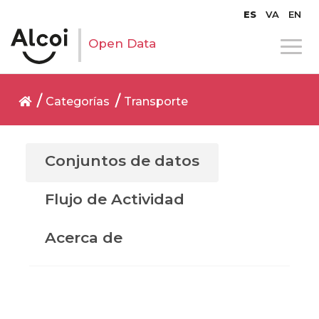
ES
VA
EN
Open Data
Categorías
Transporte
Conjuntos de datos
Flujo de Actividad
Acerca de