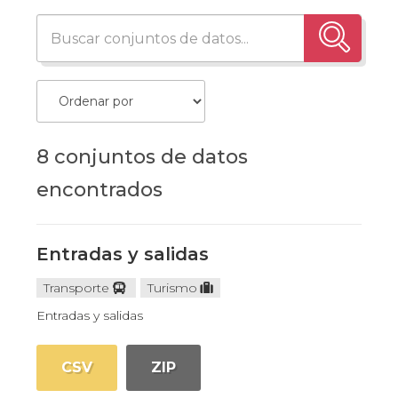
8 conjuntos de datos
encontrados
Entradas y salidas
Transporte
Turismo
Entradas y salidas
CSV
ZIP