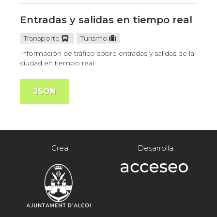
Entradas y salidas en tiempo real
Transporte
Turismo
Información de tráfico sobre entradas y salidas de la
ciudad en tiempo real
JSON
Crea:
Desarrolla: