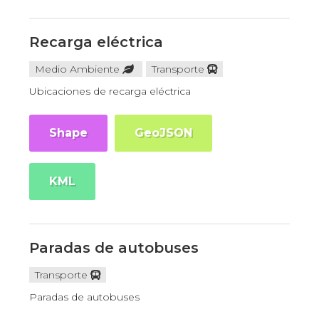
Recarga eléctrica
Medio Ambiente
Transporte
Ubicaciones de recarga eléctrica
Shape
GeoJSON
KML
Paradas de autobuses
Transporte
Paradas de autobuses