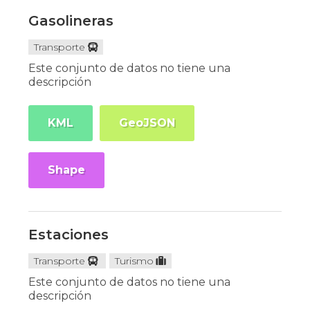
Gasolineras
Transporte
Este conjunto de datos no tiene una
descripción
KML
GeoJSON
Shape
Estaciones
Transporte
Turismo
Este conjunto de datos no tiene una
descripción