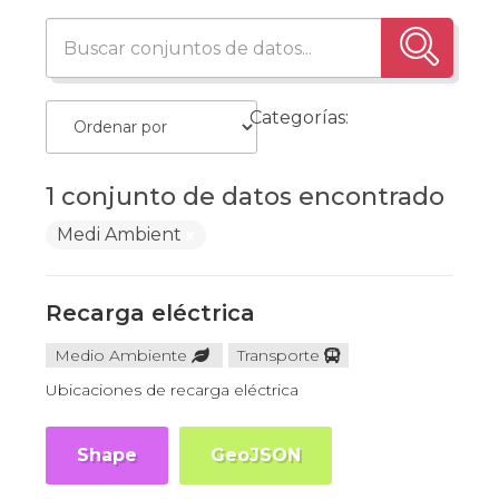
Categorías:
1 conjunto de datos encontrado
Medi Ambient
Recarga eléctrica
Medio Ambiente
Transporte
Ubicaciones de recarga eléctrica
Shape
GeoJSON