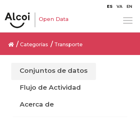
ES
VA
EN
Open Data
Categorías
Transporte
Conjuntos de datos
Flujo de Actividad
Acerca de