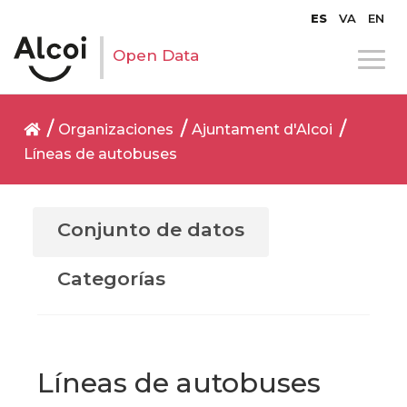
ES
VA
EN
Open Data
Organizaciones
Ajuntament d'Alcoi
Líneas de autobuses
Conjunto de datos
Categorías
Líneas de autobuses