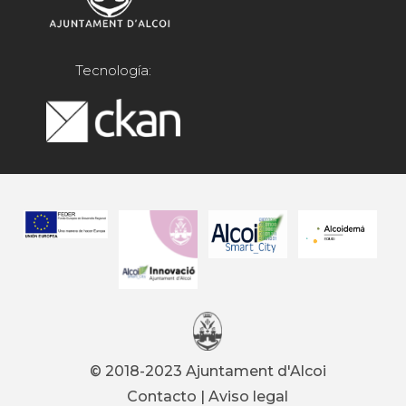
Tecnología:
© 2018-2023 Ajuntament d'Alcoi
Contacto
|
Aviso legal