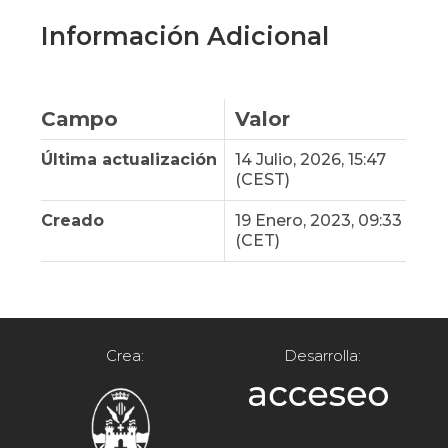
Información Adicional
Campo
Valor
Última actualización
14 Julio, 2026, 15:47
(CEST)
Creado
19 Enero, 2023, 09:33
(CET)
Crea:
Desarrolla: