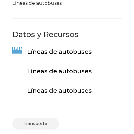
Líneas de autobuses
Datos y Recursos
Líneas de autobuses
Líneas de autobuses
Líneas de autobuses
transporte