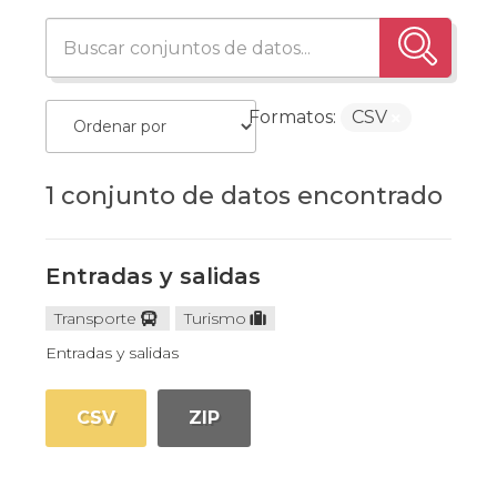
Formatos:
CSV
1 conjunto de datos encontrado
Entradas y salidas
Transporte
Turismo
Entradas y salidas
CSV
ZIP