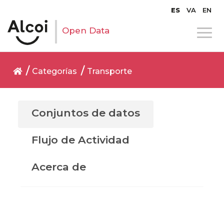
ES
VA
EN
Open Data
Categorías
Transporte
Conjuntos de datos
Flujo de Actividad
Acerca de