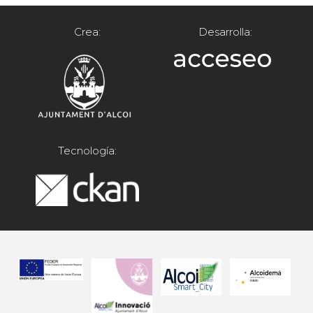
Crea:
Desarrolla:
Tecnología: