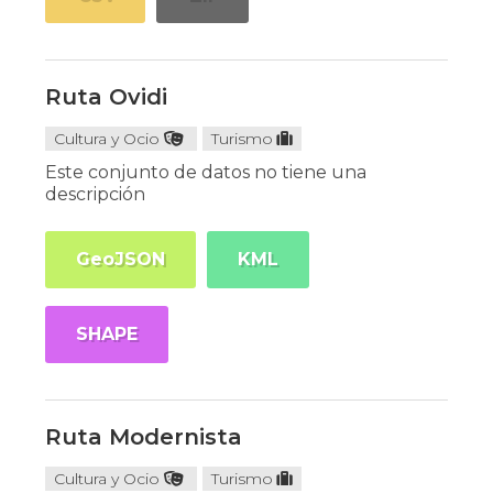
Ruta Ovidi
Cultura y Ocio
Turismo
Este conjunto de datos no tiene una
descripción
GeoJSON
KML
SHAPE
Ruta Modernista
Cultura y Ocio
Turismo