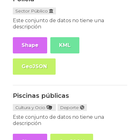
Sector Público
Este conjunto de datos no tiene una
descripción
Shape
KML
GeoJSON
Piscinas públicas
Cultura y Ocio
Deporte
Este conjunto de datos no tiene una
descripción