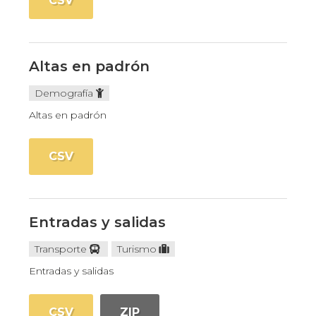
CSV
Altas en padrón
Demografía
Altas en padrón
CSV
Entradas y salidas
Transporte
Turismo
Entradas y salidas
CSV
ZIP