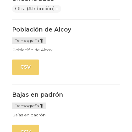
Otra (Atribución)
Población de Alcoy
Demografía
Población de Alcoy
CSV
Bajas en padrón
Demografía
Bajas en padrón