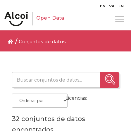
ES
VA
EN
Open Data
Conjuntos de datos
Licencias:
32 conjuntos de datos
encontrados