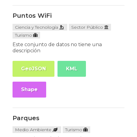
Puntos WiFi
Ciencia y Tecnología
Sector Público
Turismo
Este conjunto de datos no tiene una
descripción
GeoJSON
KML
Shape
Parques
Medio Ambiente
Turismo