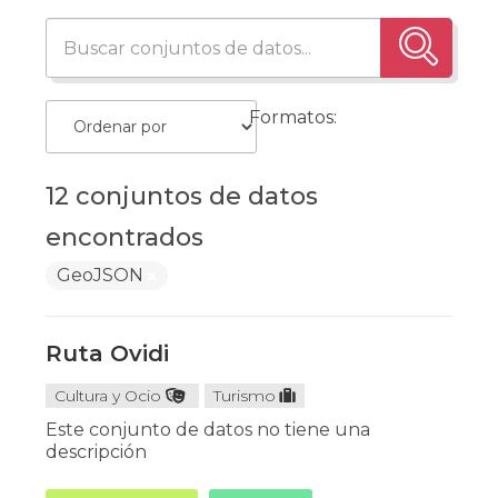
Formatos:
12 conjuntos de datos
encontrados
GeoJSON
Ruta Ovidi
Cultura y Ocio
Turismo
Este conjunto de datos no tiene una
descripción