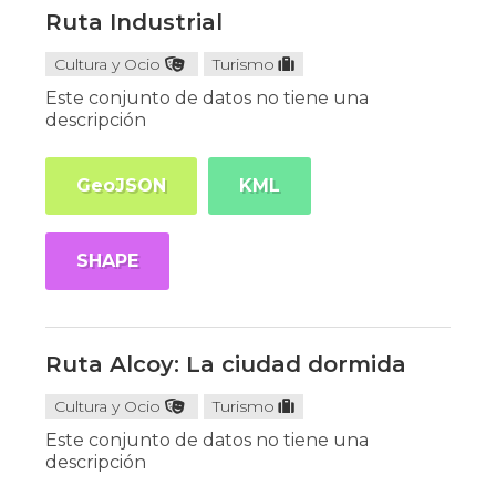
Ruta Industrial
Cultura y Ocio
Turismo
Este conjunto de datos no tiene una
descripción
GeoJSON
KML
SHAPE
Ruta Alcoy: La ciudad dormida
Cultura y Ocio
Turismo
Este conjunto de datos no tiene una
descripción