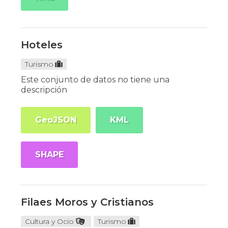
Hoteles
Turismo
Este conjunto de datos no tiene una
descripción
GeoJSON
KML
SHAPE
Filaes Moros y Cristianos
Cultura y Ocio
Turismo