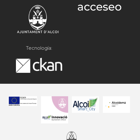
Tecnología: