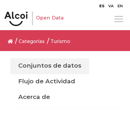
ES
VA
EN
Open Data
Categorías
Turismo
Conjuntos de datos
Flujo de Actividad
Acerca de