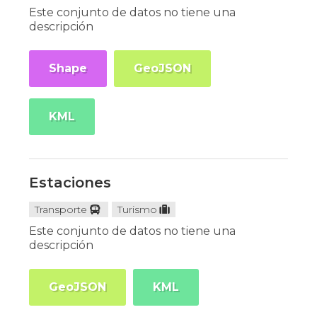
Este conjunto de datos no tiene una
descripción
Shape
GeoJSON
KML
Estaciones
Transporte
Turismo
Este conjunto de datos no tiene una
descripción
GeoJSON
KML