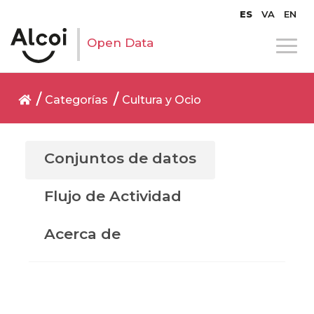
ES
VA
EN
Open Data
Categorías
Cultura y Ocio
Conjuntos de datos
Flujo de Actividad
Acerca de