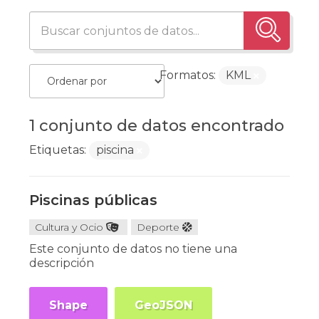
Formatos:
KML
1 conjunto de datos encontrado
Etiquetas:
piscina
Piscinas públicas
Cultura y Ocio
Deporte
Este conjunto de datos no tiene una
descripción
Shape
GeoJSON