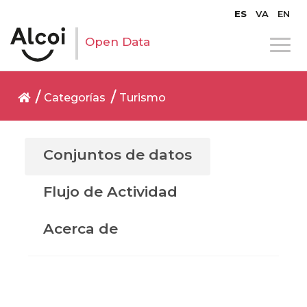
ES
VA
EN
Open Data
Categorías
Turismo
Conjuntos de datos
Flujo de Actividad
Acerca de