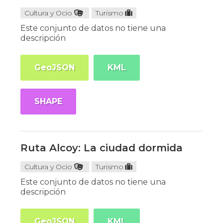
Cultura y Ocio
Turismo
Este conjunto de datos no tiene una
descripción
GeoJSON
KML
SHAPE
Ruta Alcoy: La ciudad dormida
Cultura y Ocio
Turismo
Este conjunto de datos no tiene una
descripción
GeoJSON
KML