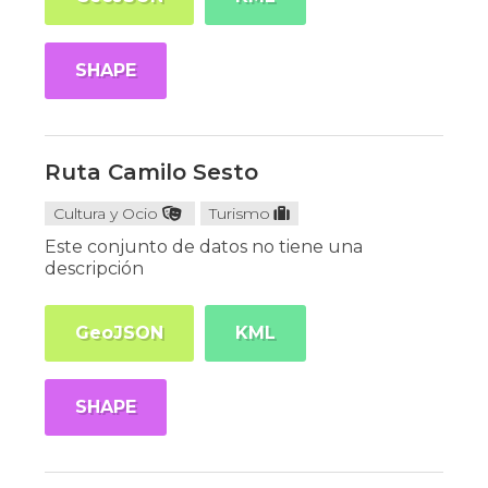
SHAPE
Ruta Camilo Sesto
Cultura y Ocio
Turismo
Este conjunto de datos no tiene una
descripción
GeoJSON
KML
SHAPE