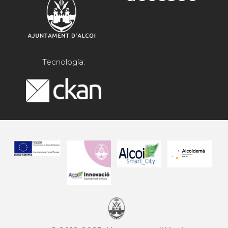
Tecnología: