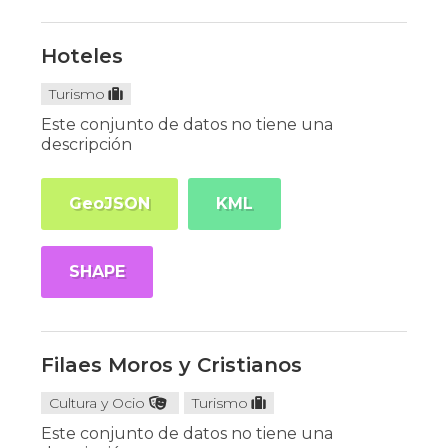
Hoteles
Turismo
Este conjunto de datos no tiene una
descripción
GeoJSON
KML
SHAPE
Filaes Moros y Cristianos
Cultura y Ocio
Turismo
Este conjunto de datos no tiene una