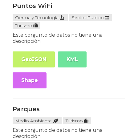
Puntos WiFi
Ciencia y Tecnología
Sector Público
Turismo
Este conjunto de datos no tiene una
descripción
GeoJSON
KML
Shape
Parques
Medio Ambiente
Turismo
Este conjunto de datos no tiene una
descripción