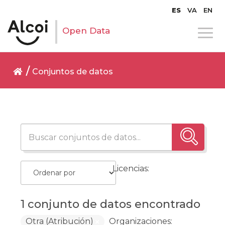
ES
VA
EN
Open Data
Conjuntos de datos
Licencias:
1 conjunto de datos encontrado
Otra (Atribución)
Organizaciones: