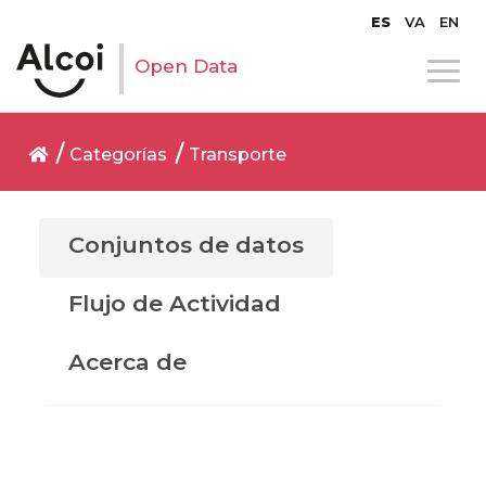
ES
VA
EN
Open Data
Categorías
Transporte
Conjuntos de datos
Flujo de Actividad
Acerca de