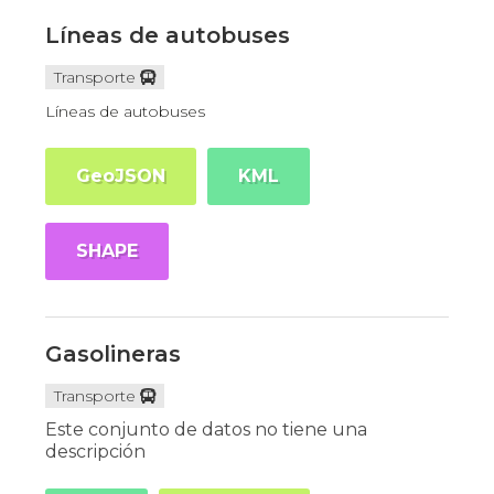
Líneas de autobuses
Transporte
Líneas de autobuses
GeoJSON
KML
SHAPE
Gasolineras
Transporte
Este conjunto de datos no tiene una
descripción