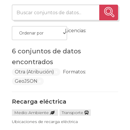
Licencias:
6 conjuntos de datos
encontrados
Otra (Atribución)
Formatos:
GeoJSON
Recarga eléctrica
Medio Ambiente
Transporte
Ubicaciones de recarga eléctrica