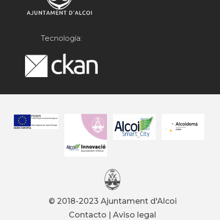
Tecnología:
© 2018-2023 Ajuntament d'Alcoi
Contacto
|
Aviso legal