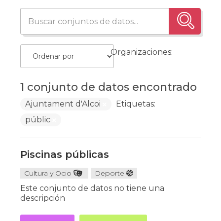
Organizaciones:
1 conjunto de datos encontrado
Ajuntament d'Alcoi
Etiquetas:
públic
Piscinas públicas
Cultura y Ocio
Deporte
Este conjunto de datos no tiene una
descripción