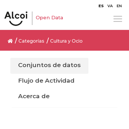
ES
VA
EN
Open Data
Categorías
Cultura y Ocio
Conjuntos de datos
Flujo de Actividad
Acerca de