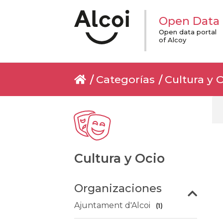
Open Data
Open data portal
of Alcoy
Categorías
Cultura y 
Cultura y Ocio
Organizaciones
Ajuntament d'Alcoi
(1)