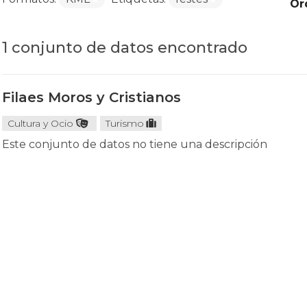
Or
1 conjunto de datos encontrado
Filaes Moros y Cristianos
Cultura y Ocio
Turismo
Este conjunto de datos no tiene una descripción