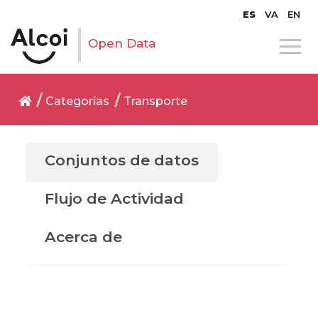
ES
VA
EN
Open Data
Categorías
Transporte
Conjuntos de datos
Flujo de Actividad
Acerca de