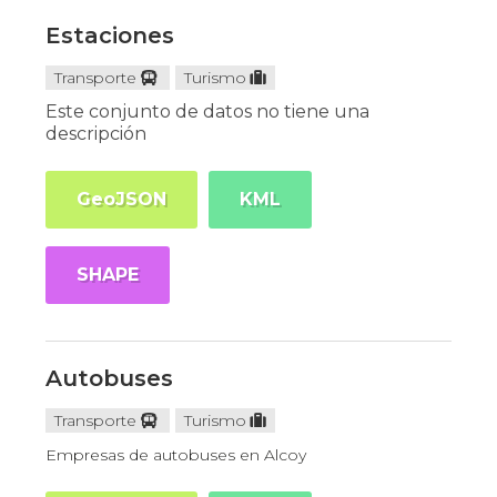
Estaciones
Transporte
Turismo
Este conjunto de datos no tiene una
descripción
GeoJSON
KML
SHAPE
Autobuses
Transporte
Turismo
Empresas de autobuses en Alcoy