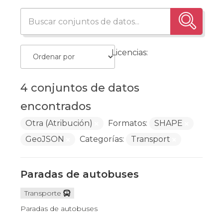
Licencias:
4 conjuntos de datos
encontrados
Otra (Atribución)
Formatos:
SHAPE
GeoJSON
Categorías:
Transport
Paradas de autobuses
Transporte
Paradas de autobuses