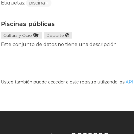
Etiquetas:
piscina
Piscinas públicas
Cultura y Ocio
Deporte
Este conjunto de datos no tiene una descripción
Usted también puede acceder a este registro utilizando los
API