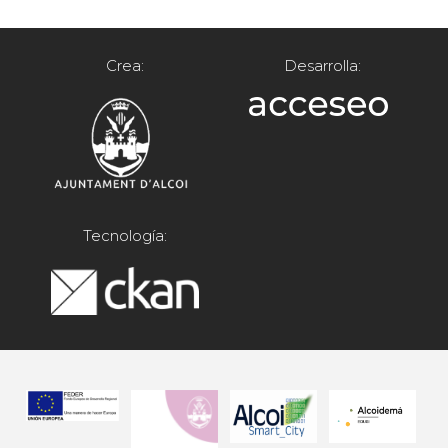
Crea:
Desarrolla:
Tecnología: