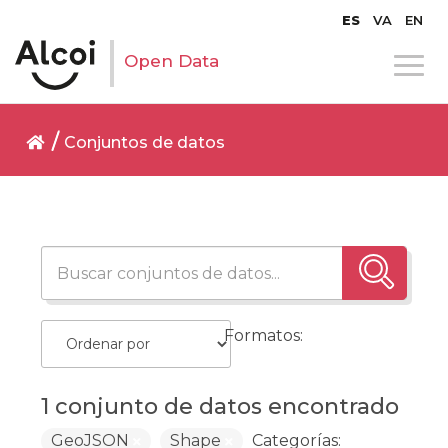
ES
VA
EN
Open Data
Conjuntos de datos
Formatos:
1 conjunto de datos encontrado
GeoJSON
Shape
Categorías: