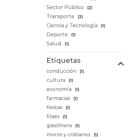
Sector Público
(2)
Transporte
(2)
Ciencia y Tecnología
(1)
Deporte
(1)
Salud
(1)
Etiquetas
conducción
(1)
cultura
(1)
economía
(1)
farmacias
(1)
fiestas
(1)
filaes
(1)
gasolinera
(1)
moros y cristianos
(1)