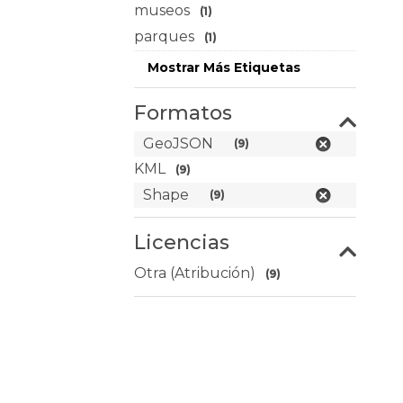
museos
(1)
parques
(1)
Mostrar Más Etiquetas
Formatos
GeoJSON
(9)
KML
(9)
Shape
(9)
Licencias
Otra (Atribución)
(9)