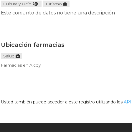
Cultura y Ocio
Turismo
Este conjunto de datos no tiene una descripción
Ubicación farmacias
Salud
Farmacias en Alcoy
Usted también puede acceder a este registro utilizando los
API