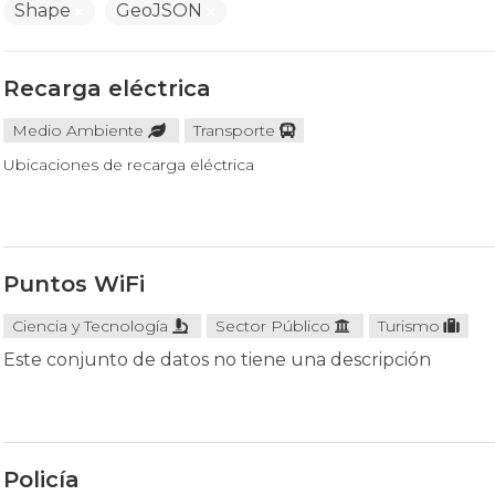
Shape
GeoJSON
Recarga eléctrica
Medio Ambiente
Transporte
Ubicaciones de recarga eléctrica
Puntos WiFi
Ciencia y Tecnología
Sector Público
Turismo
Este conjunto de datos no tiene una descripción
Policía