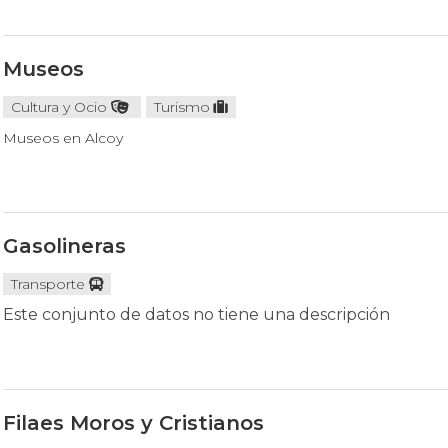
Museos
Cultura y Ocio
Turismo
Museos en Alcoy
Gasolineras
Transporte
Este conjunto de datos no tiene una descripción
Filaes Moros y Cristianos