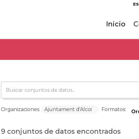
ES
Inicio
C
Organizaciones:
Ajuntament d'Alcoi
Formatos:
Or
9 conjuntos de datos encontrados