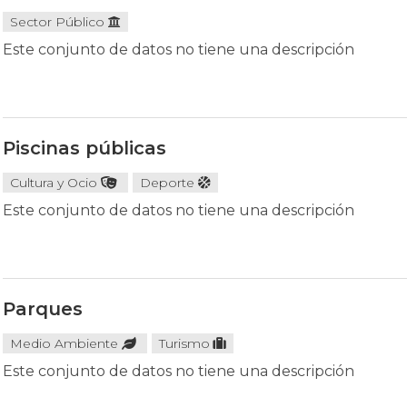
Sector Público
Este conjunto de datos no tiene una descripción
Piscinas públicas
Cultura y Ocio
Deporte
Este conjunto de datos no tiene una descripción
Parques
Medio Ambiente
Turismo
Este conjunto de datos no tiene una descripción