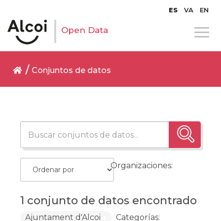
ES
VA
EN
Open Data
Conjuntos de datos
Organizaciones:
1 conjunto de datos encontrado
Ajuntament d'Alcoi
Categorías: