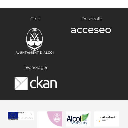
Crea:
Desarrolla:
Tecnología: