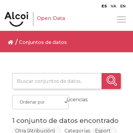
ES
VA
EN
Open Data
Conjuntos de datos
Licencias:
1 conjunto de datos encontrado
Otra (Atribución)
Categorías:
Esport