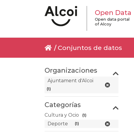
Open Data
Open data portal
of Alcoy
Conjuntos de datos
Organizaciones
Ajuntament d'Alcoi
(1)
Categorías
Cultura y Ocio
(1)
Deporte
(1)