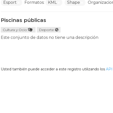
Esport
Formatos:
KML
Shape
Organizacio
Piscinas públicas
Cultura y Ocio
Deporte
Este conjunto de datos no tiene una descripción
Usted también puede acceder a este registro utilizando los
API