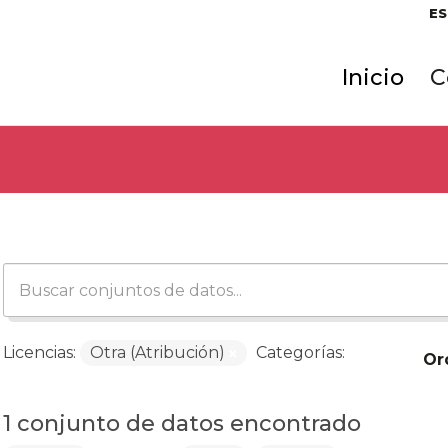
ES
Inicio
C
Licencias:
Otra (Atribución)
Categorías:
Or
1 conjunto de datos encontrado