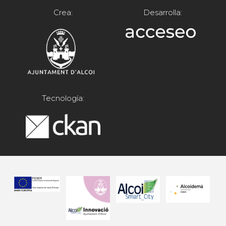
Crea:
Desarrolla:
Tecnología: