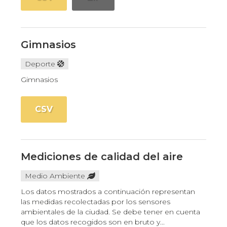
Gimnasios
Deporte
Gimnasios
CSV
Mediciones de calidad del aire
Medio Ambiente
Los datos mostrados a continuación representan
las medidas recolectadas por los sensores
ambientales de la ciudad. Se debe tener en cuenta
que los datos recogidos son en bruto y...