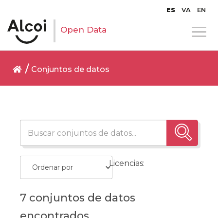
ES
VA
EN
Open Data
Conjuntos de datos
Licencias:
7 conjuntos de datos
encontrados