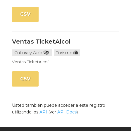
CSV
Ventas TicketAlcoi
Cultura y Ocio
Turismo
Ventas TicketAlcoi
CSV
Usted también puede acceder a este registro
utilizando los
API
(ver
API Docs
).