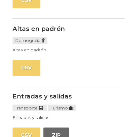
CSV
Altas en padrón
Demografía
Altas en padrón
CSV
Entradas y salidas
Transporte
Turismo
Entradas y salidas
CSV
ZIP