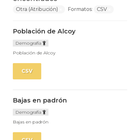
Otra (Atribución)
Formatos:
CSV
Población de Alcoy
Demografía
Población de Alcoy
CSV
Bajas en padrón
Demografía
Bajas en padrón