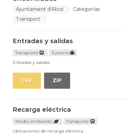
Ajuntament d'Alcoi
Categorías:
Transport
Entradas y salidas
Transporte
Turismo
Entradas y salidas
CSV
ZIP
Recarga eléctrica
Medio Ambiente
Transporte
Ubicaciones de recarga eléctrica