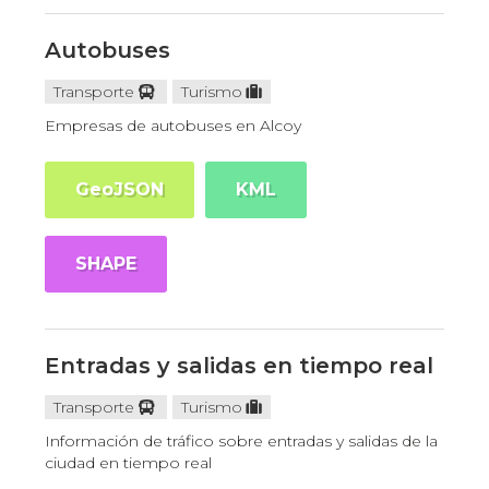
Autobuses
Transporte
Turismo
Empresas de autobuses en Alcoy
GeoJSON
KML
SHAPE
Entradas y salidas en tiempo real
Transporte
Turismo
Información de tráfico sobre entradas y salidas de la
ciudad en tiempo real