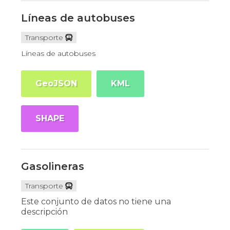
Líneas de autobuses
Transporte
Líneas de autobuses
GeoJSON
KML
SHAPE
Gasolineras
Transporte
Este conjunto de datos no tiene una
descripción