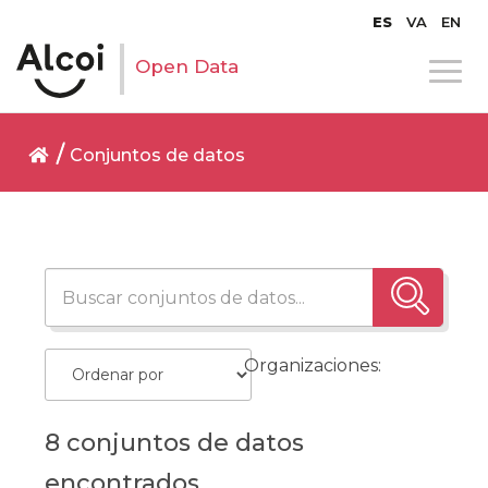
ES
VA
EN
Open Data
Conjuntos de datos
Organizaciones:
8 conjuntos de datos
encontrados