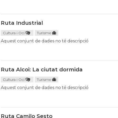
Ruta Industrial
Cultura i Oci
Turisme
Aquest conjunt de dades no té descripció
Ruta Alcoi: La ciutat dormida
Cultura i Oci
Turisme
Aquest conjunt de dades no té descripció
Ruta Camilo Sesto