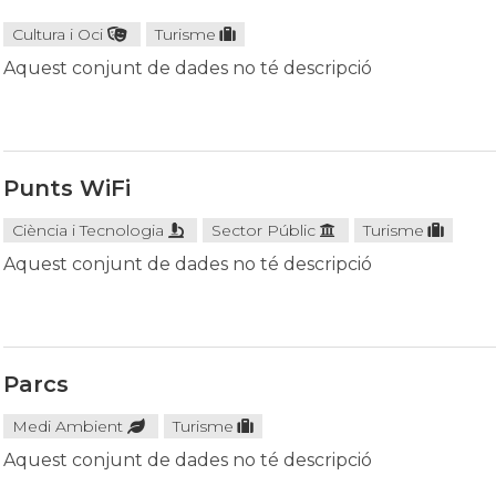
Cultura i Oci
Turisme
Aquest conjunt de dades no té descripció
Punts WiFi
Ciència i Tecnologia
Sector Públic
Turisme
Aquest conjunt de dades no té descripció
Parcs
Medi Ambient
Turisme
Aquest conjunt de dades no té descripció