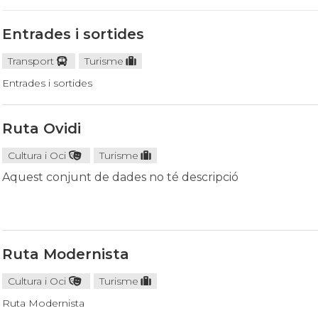
Entrades i sortides
Transport
Turisme
Entrades i sortides
Ruta Ovidi
Cultura i Oci
Turisme
Aquest conjunt de dades no té descripció
Ruta Modernista
Cultura i Oci
Turisme
Ruta Modernista