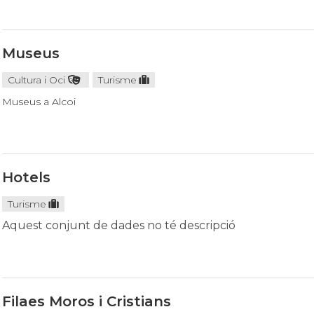
Museus
Cultura i Oci
Turisme
Museus a Alcoi
Hotels
Turisme
Aquest conjunt de dades no té descripció
Filaes Moros i Cristians