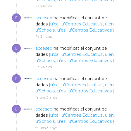
Fa 24 dies
acceseo
ha modificat el conjunt de
dades
{u'ca': u'Centres Educatius', u'en':
u'Schools', u'es': u'Centros Educativos'}
Fa 24 dies
acceseo
ha modificat el conjunt de
dades
{u'ca': u'Centres Educatius', u'en':
u'Schools', u'es': u'Centros Educativos'}
Fa 24 dies
acceseo
ha modificat el conjunt de
dades
{u'ca': u'Centres Educatius', u'en':
u'Schools', u'es': u'Centros Educativos'}
fa uns 3 anys
acceseo
ha modificat el conjunt de
dades
{u'ca': u'Centres Educatius', u'en':
u'Schools', u'es': u'Centros Educativos'}
fa uns 3 anys