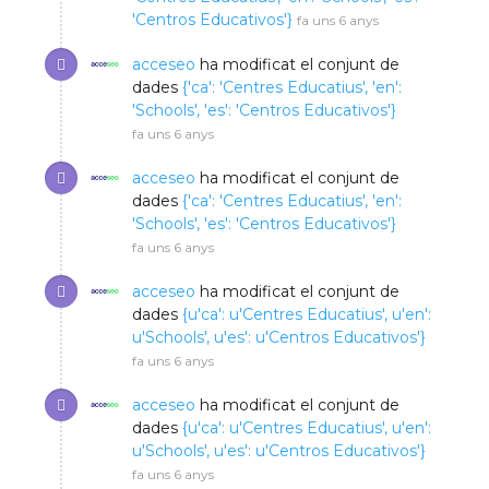
'Centros Educativos'}
fa uns 6 anys
acceseo
ha modificat el conjunt de
dades
{'ca': 'Centres Educatius', 'en':
'Schools', 'es': 'Centros Educativos'}
fa uns 6 anys
acceseo
ha modificat el conjunt de
dades
{'ca': 'Centres Educatius', 'en':
'Schools', 'es': 'Centros Educativos'}
fa uns 6 anys
acceseo
ha modificat el conjunt de
dades
{u'ca': u'Centres Educatius', u'en':
u'Schools', u'es': u'Centros Educativos'}
fa uns 6 anys
acceseo
ha modificat el conjunt de
dades
{u'ca': u'Centres Educatius', u'en':
u'Schools', u'es': u'Centros Educativos'}
fa uns 6 anys