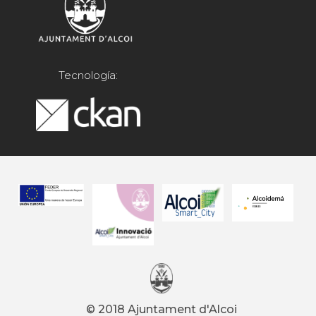
Tecnología:
© 2018 Ajuntament d'Alcoi