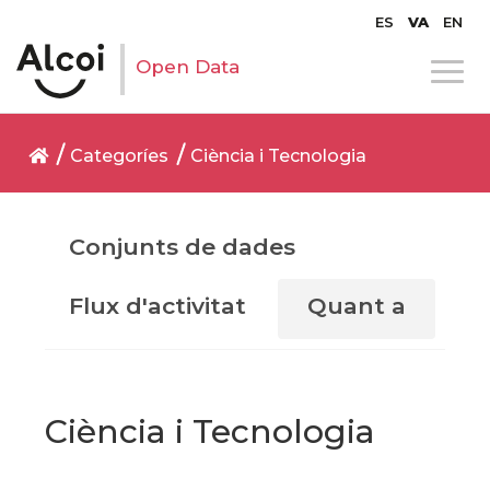
ES
VA
EN
Open Data
Categoríes
Ciència i Tecnologia
Conjunts de dades
Flux d'activitat
Quant a
Ciència i Tecnologia