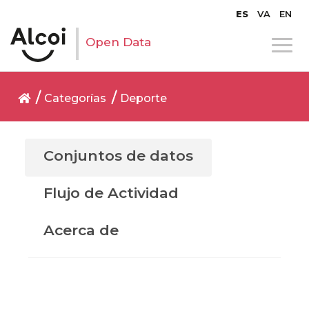
ES
VA
EN
Open Data
Categorías
Deporte
Conjuntos de datos
Flujo de Actividad
Acerca de