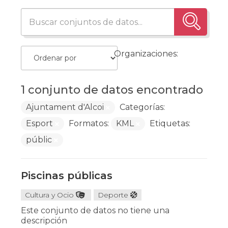
Organizaciones:
1 conjunto de datos encontrado
Ajuntament d'Alcoi
Categorías:
Esport
Formatos:
KML
Etiquetas:
públic
Piscinas públicas
Cultura y Ocio
Deporte
Este conjunto de datos no tiene una
descripción