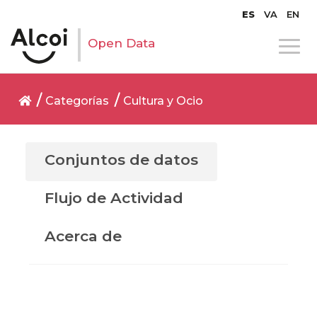
ES
VA
EN
Open Data
Categorías
Cultura y Ocio
Conjuntos de datos
Flujo de Actividad
Acerca de