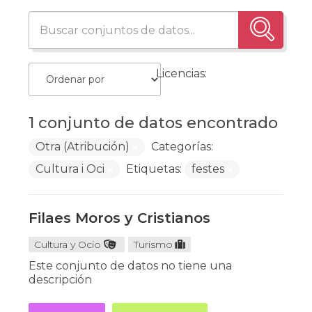
Licencias:
1 conjunto de datos encontrado
Otra (Atribución)
Categorías:
Cultura i Oci
Etiquetas:
festes
Filaes Moros y Cristianos
Cultura y Ocio
Turismo
Este conjunto de datos no tiene una
descripción