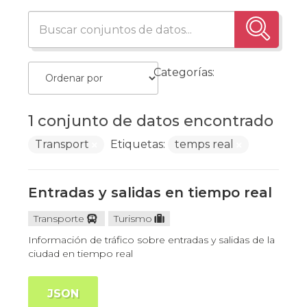
Categorías:
1 conjunto de datos encontrado
Transport
Etiquetas:
temps real
Entradas y salidas en tiempo real
Transporte
Turismo
Información de tráfico sobre entradas y salidas de la
ciudad en tiempo real
JSON