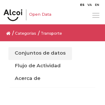
ES
VA
EN
Open Data
Categorías
Transporte
Conjuntos de datos
Flujo de Actividad
Acerca de