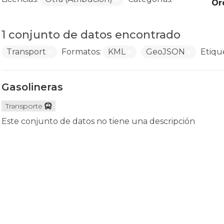
Or
1 conjunto de datos encontrado
Transport
Formatos:
KML
GeoJSON
Etiqu
Gasolineras
Transporte
Este conjunto de datos no tiene una descripción