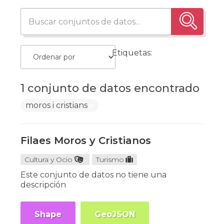
Etiquetas:
1 conjunto de datos encontrado
moros i cristians
Filaes Moros y Cristianos
Cultura y Ocio
Turismo
Este conjunto de datos no tiene una
descripción
Shape
GeoJSON