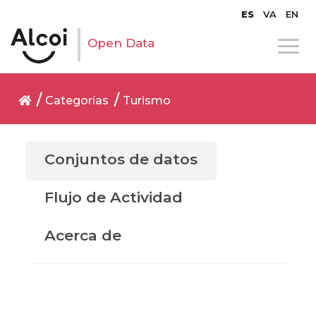
ES
VA
EN
Open Data
Categorías
Turismo
Conjuntos de datos
Flujo de Actividad
Acerca de