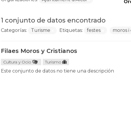
Or
1 conjunto de datos encontrado
Categorías:
Turisme
Etiquetas:
festes
moros i 
Filaes Moros y Cristianos
Cultura y Ocio
Turismo
Este conjunto de datos no tiene una descripción