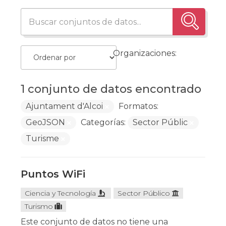
Organizaciones:
1 conjunto de datos encontrado
Ajuntament d'Alcoi
Formatos:
GeoJSON
Categorías:
Sector Públic
Turisme
Puntos WiFi
Ciencia y Tecnología
Sector Público
Turismo
Este conjunto de datos no tiene una