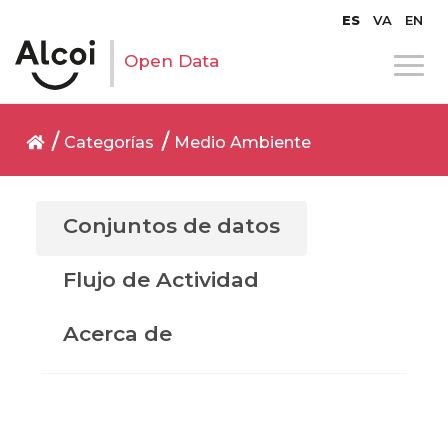
ES
VA
EN
Open Data
Categorías
Medio Ambiente
Conjuntos de datos
Flujo de Actividad
Acerca de