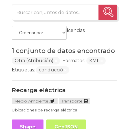
Licencias:
1 conjunto de datos encontrado
Otra (Atribución)
Formatos:
KML
Etiquetas:
conducció
Recarga eléctrica
Medio Ambiente
Transporte
Ubicaciones de recarga eléctrica
Shape
GeoJSON