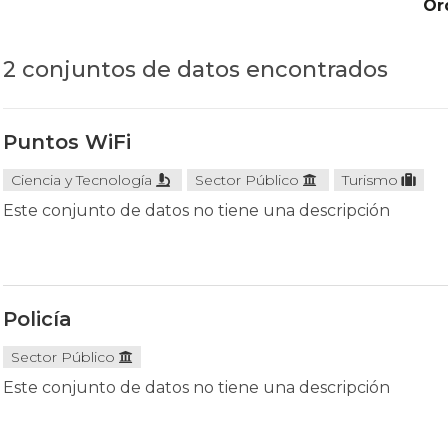
Or
2 conjuntos de datos encontrados
Puntos WiFi
Ciencia y Tecnología
Sector Público
Turismo
Este conjunto de datos no tiene una descripción
Policía
Sector Público
Este conjunto de datos no tiene una descripción