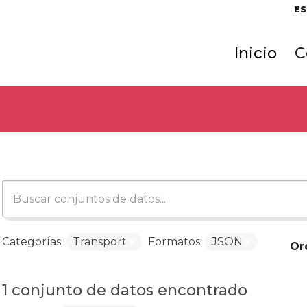
ES
Inicio
C
Categorías:
Transport
Formatos:
JSON
Or
1 conjunto de datos encontrado