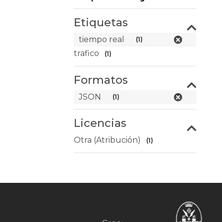
Etiquetas
tiempo real
(1)
trafico
(1)
Formatos
JSON
(1)
Licencias
Otra (Atribución)
(1)