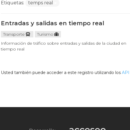
Etiquetas:
temps real
Entradas y salidas en tiempo real
Transporte
Turismo
Información de tráfico sobre entradas y salidas de la ciudad en
tiempo real
Usted también puede acceder a este registro utilizando los
API