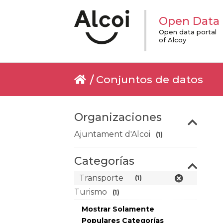
Open Data
Open data portal
of Alcoy
Conjuntos de datos
Organizaciones
Ajuntament d'Alcoi
(1)
Categorías
Transporte
(1)
Turismo
(1)
Mostrar Solamente
Populares Categorías