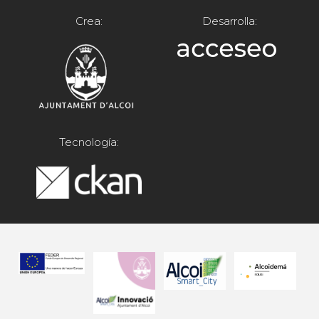
Crea:
Desarrolla:
Tecnología: