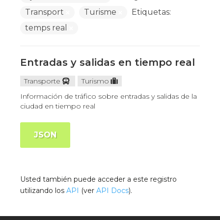
Transport
Turisme
Etiquetas:
temps real
Entradas y salidas en tiempo real
Transporte
Turismo
Información de tráfico sobre entradas y salidas de la
ciudad en tiempo real
JSON
Usted también puede acceder a este registro
utilizando los
API
(ver
API Docs
).