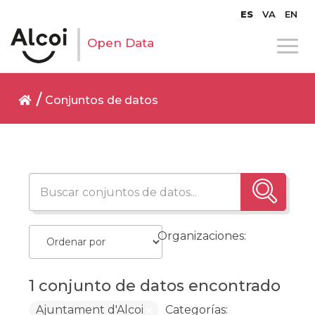
ES
VA
EN
Open Data
Conjuntos de datos
Organizaciones:
1 conjunto de datos encontrado
Ajuntament d'Alcoi
Categorías: