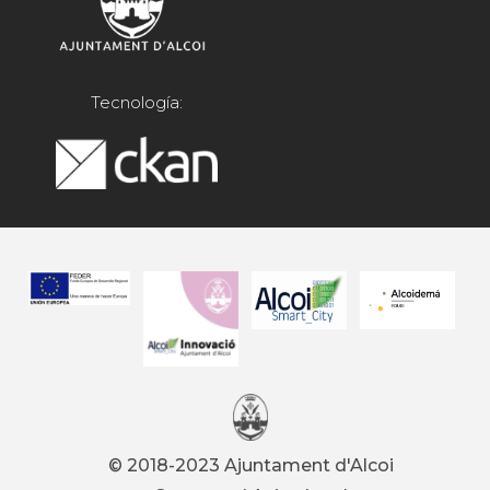
Tecnología:
© 2018-2023 Ajuntament d'Alcoi