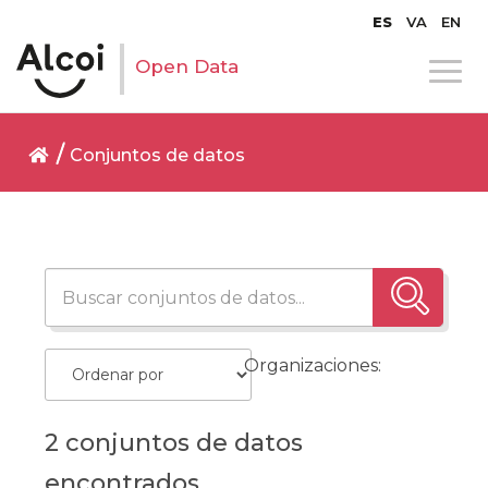
ES
VA
EN
Open Data
Conjuntos de datos
Organizaciones:
2 conjuntos de datos
encontrados