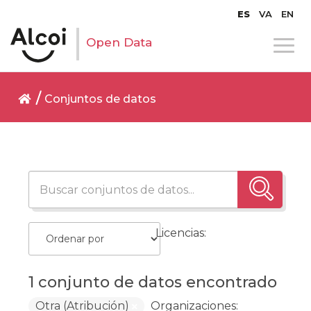
ES
VA
EN
Open Data
Conjuntos de datos
Licencias:
1 conjunto de datos encontrado
Otra (Atribución)
Organizaciones: