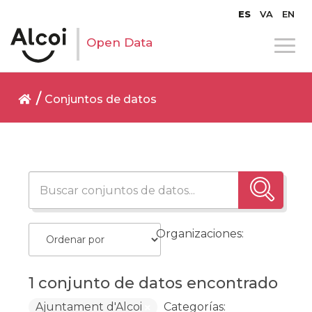
ES
VA
EN
Open Data
Conjuntos de datos
Organizaciones:
1 conjunto de datos encontrado
Ajuntament d'Alcoi
Categorías: