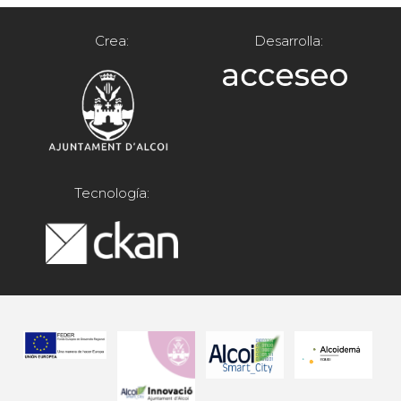
Crea:
Desarrolla:
Tecnología: