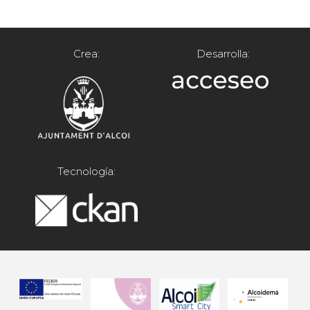
Crea:
Desarrolla:
Tecnología: