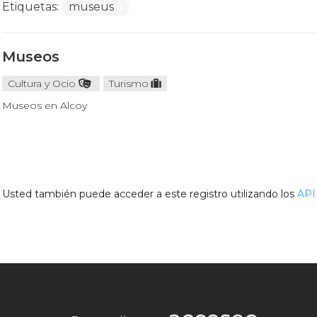
Etiquetas:
museus
Museos
Cultura y Ocio
Turismo
Museos en Alcoy
Usted también puede acceder a este registro utilizando los
API