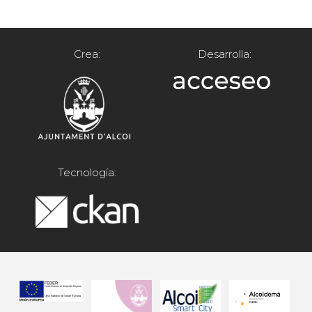
Crea:
Desarrolla:
Tecnología: