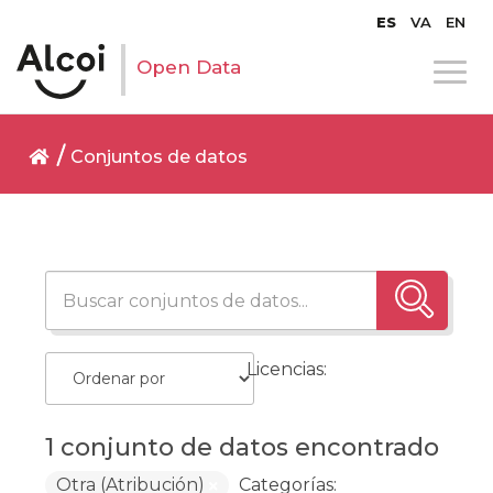
ES
VA
EN
Open Data
Conjuntos de datos
Licencias:
1 conjunto de datos encontrado
Otra (Atribución)
Categorías: