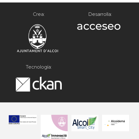
Crea:
Desarrolla:
Tecnología: