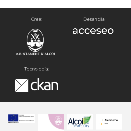
Crea:
Desarrolla:
Tecnología: