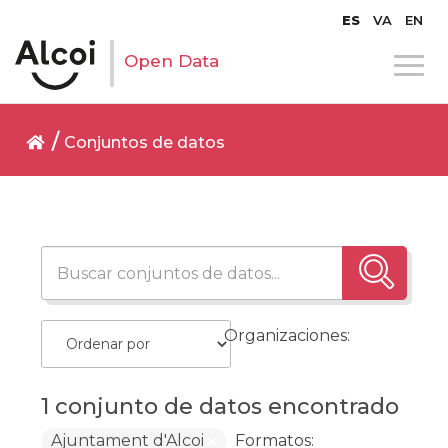
ES
VA
EN
Open Data
Conjuntos de datos
Organizaciones:
1 conjunto de datos encontrado
Ajuntament d'Alcoi
Formatos: